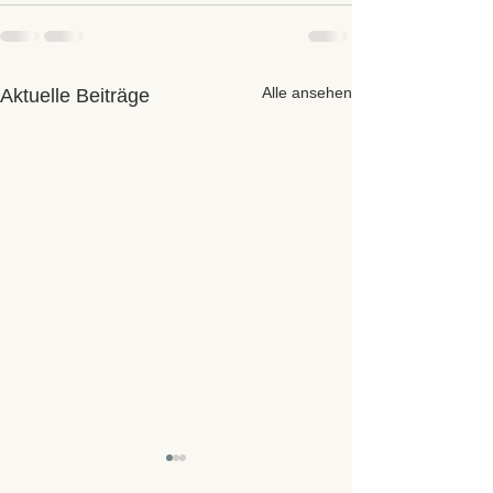
Alle ansehen
Aktuelle Beiträge