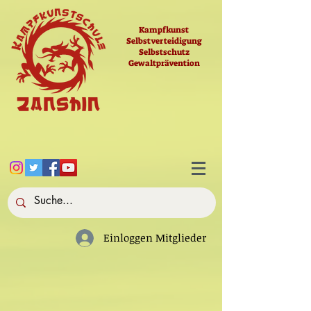
Kampfkunst
Selbstverteidigung
Selbstschutz
Gewaltprävention
Einloggen Mitglieder