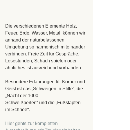
Die verschiedenen Elemente Holz, 
Feuer, Erde, Wasser, Metall können wir 
anhand der naturbelassenen 
Umgebung so harmonisch miteinander 
verbinden. Freie Zeit für Gespräche, 
Lesestunden, Schach spielen oder 
ähnliches ist ausreichend vorhanden.
Besondere Erfahrungen für Körper und 
Geist ist das „Schweigen in Stille“, die 
„Nacht der 1000 
Schweißperlen“ und die „Fußstapfen 
im Schnee“.
Hier gehts zur kompletten 