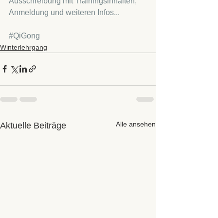
Ausschreibung mit Trainingsinhalten, 
Anmeldung und weiteren Infos...
#QiGong
Winterlehrgang
Alle ansehen
Aktuelle Beiträge