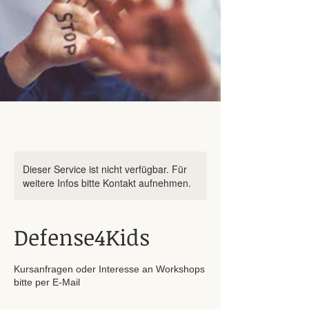
Dieser Service ist nicht verfügbar. Für
weitere Infos bitte Kontakt aufnehmen.
Defense4Kids
Kursanfragen oder Interesse an Workshops
bitte per E-Mail