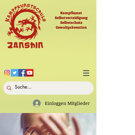
Kampfkunst
Selbstverteidigung
Selbstschutz
Gewaltprävention
Einloggen Mitglieder