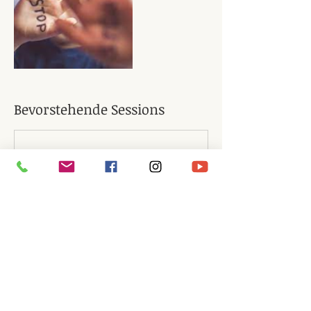
Bevorstehende Sessions
Kontaktangaben