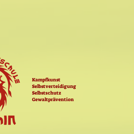
Kampfkunst
Selbstverteidigung
Selbstschutz
Gewaltprävention