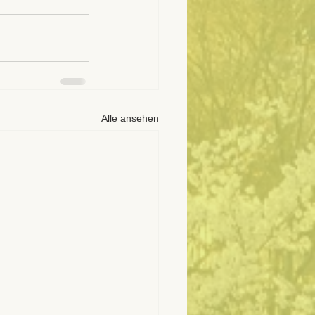
Alle ansehen