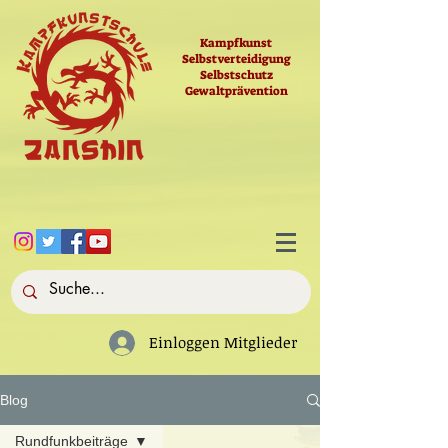
Kampfkunst
Selbstverteidigung
Selbstschutz
Gewaltprävention
Einloggen Mitglieder
Blog
Rundfunkbeiträge